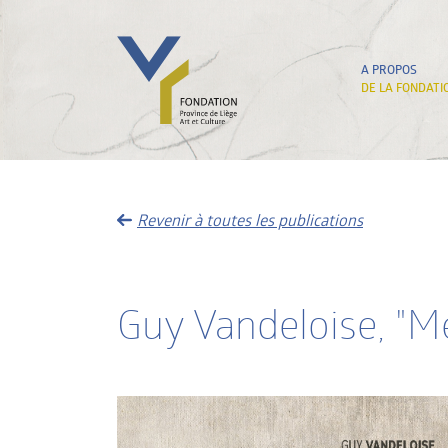
A PROPOS
DE LA FONDATI
Revenir à toutes les publications
Guy Vandeloise, "M