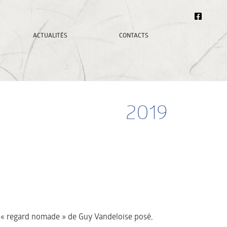
ACTUALITÉS
CONTACTS
2019
ce « regard nomade » de Guy Vandeloise posé,