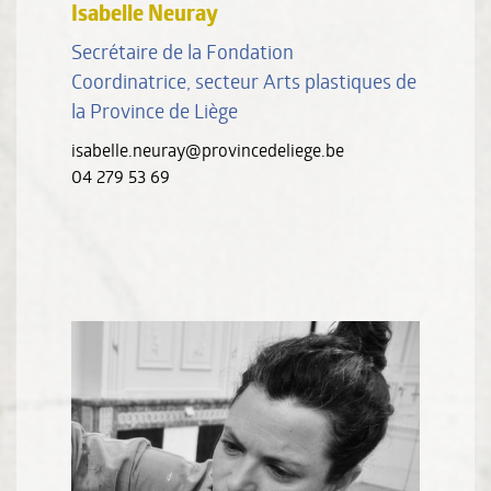
Isabelle Neuray
Secrétaire de la Fondation
Coordinatrice, secteur Arts plastiques de
la Province de Liège
isabelle.neuray@provincedeliege.be
04 279 53 69