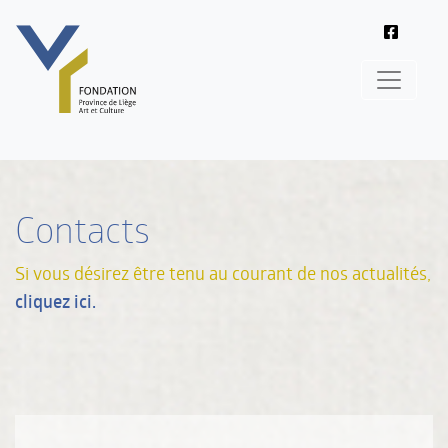
Contacts
Si vous désirez être tenu au courant de nos actualités,
cliquez ici.