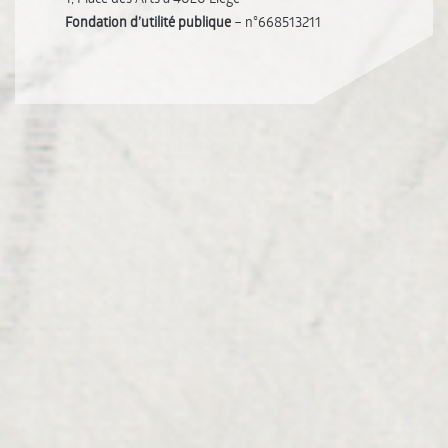
Fondation d’utilité publique
– n°668513211