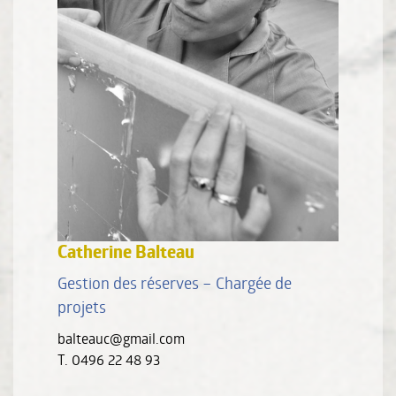
Catherine Balteau
Gestion des réserves – Chargée de
projets
balteauc@gmail.com
T. 0496 22 48 93