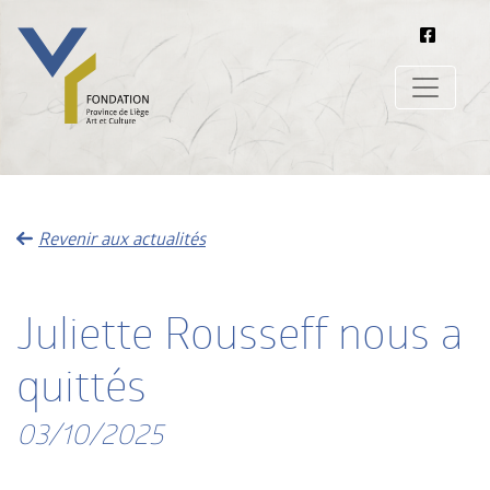
Revenir aux actualités
Juliette Rousseff nous a
quittés
03/10/2025