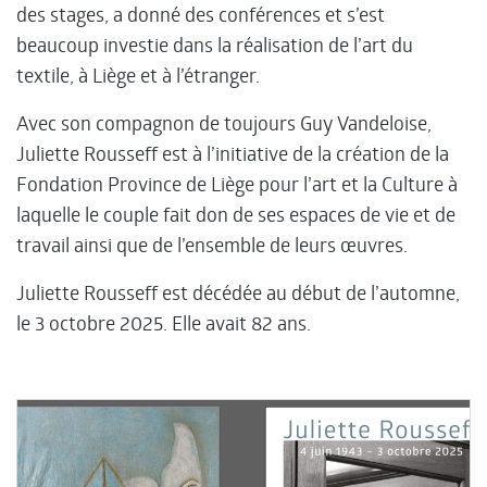
des stages, a donné des conférences et s’est
beaucoup investie dans la réalisation de l’art du
textile, à Liège et à l’étranger.
Avec son compagnon de toujours Guy Vandeloise,
Juliette Rousseff est à l’initiative de la création de la
Fondation Province de Liège pour l’art et la Culture à
laquelle le couple fait don de ses espaces de vie et de
travail ainsi que de l’ensemble de leurs œuvres.
Juliette Rousseff est décédée au début de l’automne,
le 3 octobre 2025. Elle avait 82 ans.