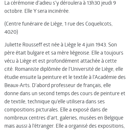
La cérémonie d’adieu s’y déroulera à 13h30 jeudi 9
octobre. Elle Y sera incinérée.
(Centre funéraire de Liège, 1 rue des Coquelicots,
4020)
Juliette Rousseff est née à Liège le 4 juin 1943. Son
père était bulgare et sa mère liégeoise. Elle a toujours
vécu à Liège et est profondément attachée à cette
cité. Romaniste diplômée de l’Université de Liège, elle
étudie ensuite la peinture et le textile à l’Académie des
Beaux-Arts. D’abord professeur de français, elle
donne dans un second temps des cours de peinture et
de textile, technique qu’elle utilisera dans ses
compositions picturales. Elle a exposé dans de
nombreux centres d’art, galeries, musées en Belgique
mais aussi à l’étranger. Elle a organisé des expositions,