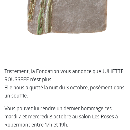
Tristement, la Fondation vous annonce que JULIETTE
ROUSSEFF n’est plus.
Elle nous a quitté la nuit du 3 octobre, posément dans
un souffle.
Vous pouvez lui rendre un dernier hommage ces
mardi 7 et mercredi 8 octobre au salon Les Roses à
Robermont entre 17h et 19h.